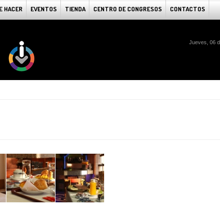
E HACER
EVENTOS
TIENDA
CENTRO DE CONGRESOS
CONTACTOS
Jueves, 06 