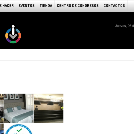
E HACER
EVENTOS
TIENDA
CENTRO DE CONGRESOS
CONTACTOS
Jueves, 06 