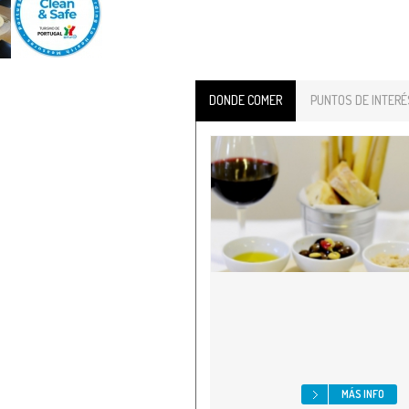
DONDE COMER
PUNTOS DE INTERÉ
MÁS INFO