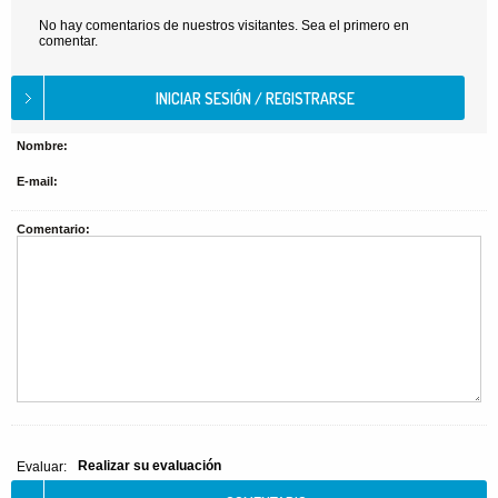
No hay comentarios de nuestros visitantes. Sea el primero en
comentar.
Nombre:
E-mail:
Comentario:
Realizar su evaluación
Evaluar: