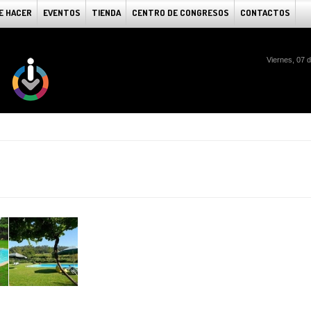
E HACER
EVENTOS
TIENDA
CENTRO DE CONGRESOS
CONTACTOS
Viernes, 07 