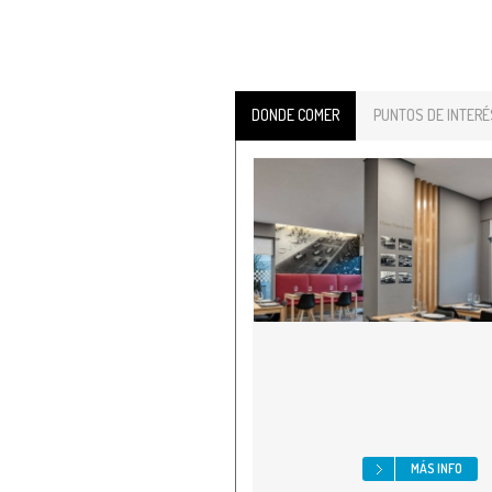
DONDE COMER
PUNTOS DE INTERÉ
MÁS INFO