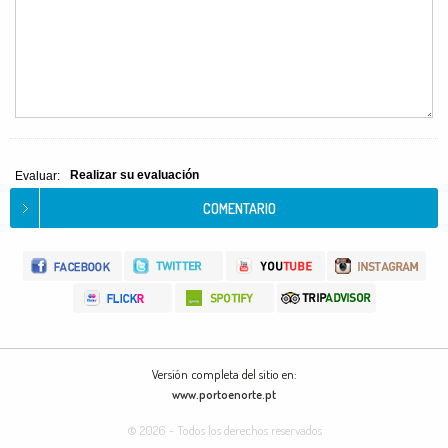
Realizar su evaluación
Evaluar:
Versión completa del sitio en:
www.portoenorte.pt
© 2026 - Todos los derechos reservados