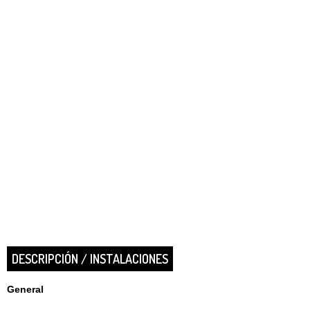
DESCRIPCIÓN / INSTALACIONES
General