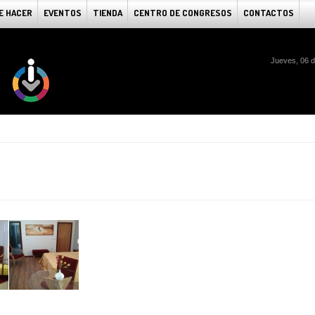
E HACER
EVENTOS
TIENDA
CENTRO DE CONGRESOS
CONTACTOS
Jueves, 06 