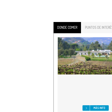
DONDE COMER
PUNTOS DE INTERÉ
MÁS INFO