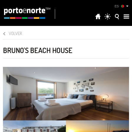
ES
VOLVER
BRUNO'S BEACH HOUSE