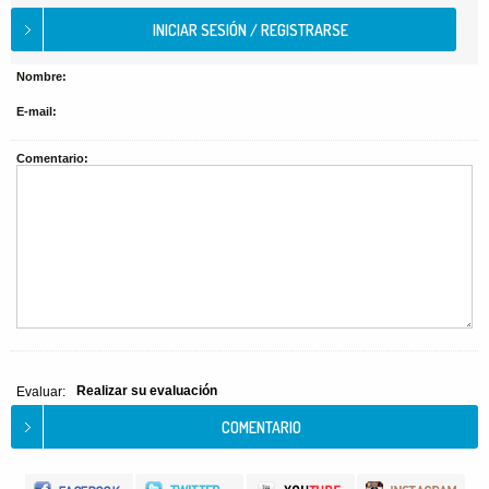
Nombre:
E-mail:
Comentario:
Realizar su evaluación
Evaluar: