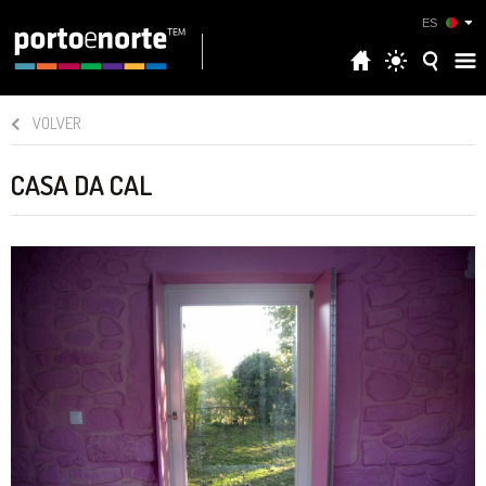
ES
VOLVER
CASA DA CAL