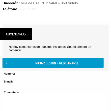
Dirección:
Rua da Eira, Nº 2 5460 – 350 Virtelo
Teléfono:
253659206
COMENTARIOS
No hay comentarios de nuestros visitantes. Sea el primero en
comentar.
Nombre:
E-mail:
Comentario: