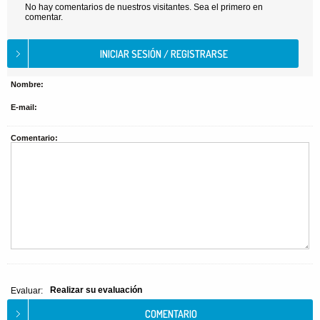
No hay comentarios de nuestros visitantes. Sea el primero en
comentar.
Nombre:
E-mail:
Comentario:
Realizar su evaluación
Evaluar: