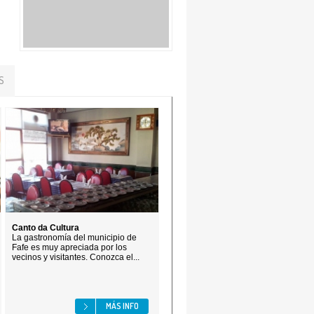
S
Canto da Cultura
La gastronomía del municipio de
Fafe es muy apreciada por los
vecinos y visitantes. Conozca el...
MÁS INFO