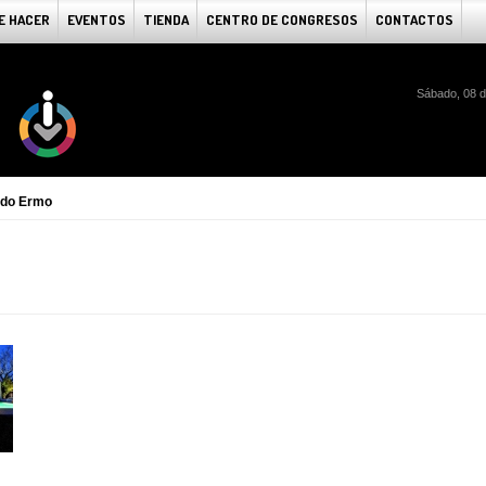
E HACER
EVENTOS
TIENDA
CENTRO DE CONGRESOS
CONTACTOS
Sábado, 08 d
 do Ermo