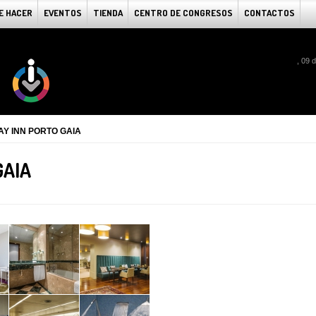
E HACER
EVENTOS
TIENDA
CENTRO DE CONGRESOS
CONTACTOS
, 09 
AY INN PORTO GAIA
GAIA