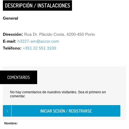
DESCRIPCIÓN / INSTALACIONES
General
Dirección:
Rua Dr. Plácido Costa, 4200-450 Porto
E-mail:
h3227-am@accor.com
Teléfono:
+351 22 551 3100
COMENTARIOS
No hay comentarios de nuestros visitantes. Sea el primero en
comentar.
Nombre: