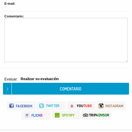
E-mail:
Comentario:
Realizar su evaluación
Evaluar: