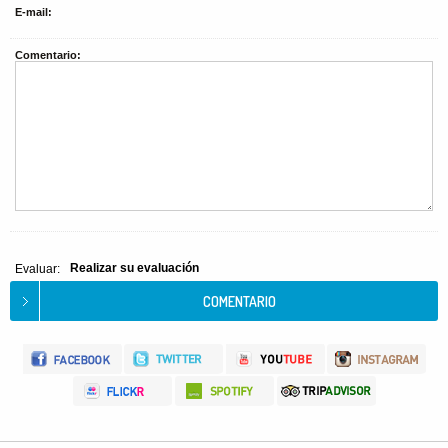
E-mail:
Comentario:
Realizar su evaluación
Evaluar: