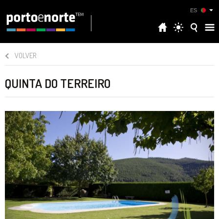
ES
VOLVER
QUINTA DO TERREIRO