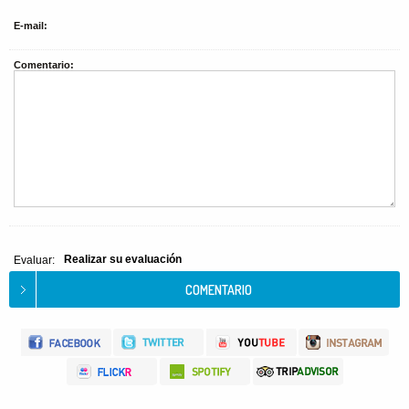
E-mail:
Comentario:
Realizar su evaluación
Evaluar: