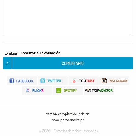
Realizar su evaluación
Evaluar:
Versión completa del sitio en:
www.portoenorte.pt
© 2026 - Todos los derechos reservados