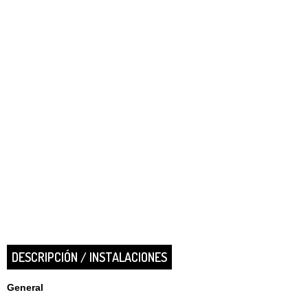
DESCRIPCIÓN / INSTALACIONES
General