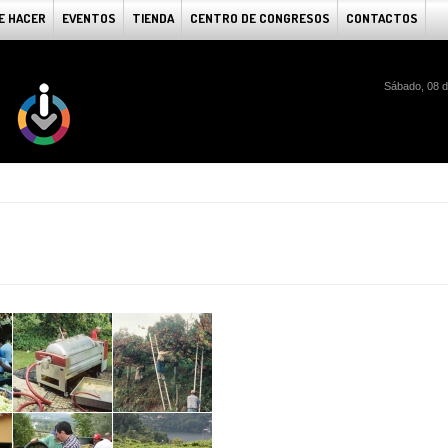
E HACER
EVENTOS
TIENDA
CENTRO DE CONGRESOS
CONTACTOS
Sábado, 08 d