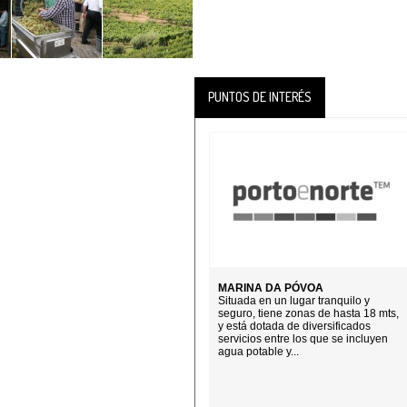
PUNTOS DE INTERÉS
MARINA DA PÓVOA
Situada en un lugar tranquilo y
seguro, tiene zonas de hasta 18 mts,
y está dotada de diversificados
servicios entre los que se incluyen
agua potable y...