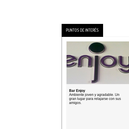
PUNTOS DE INTERÉS
Bar Enjoy
Ambiente joven y agradable. Un
gran lugar para relajarse con sus
amigos.