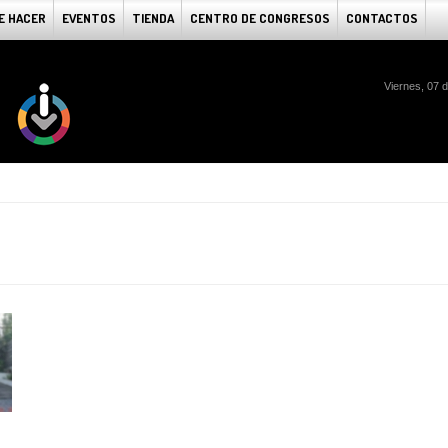
E HACER
EVENTOS
TIENDA
CENTRO DE CONGRESOS
CONTACTOS
Viernes, 07 