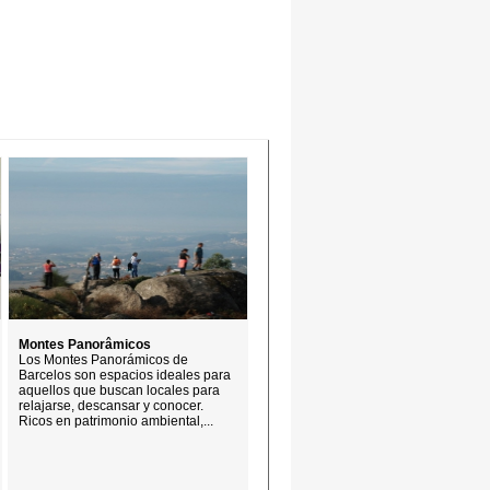
Montes Panorâmicos
Los Montes Panorámicos de
Barcelos son espacios ideales para
aquellos que buscan locales para
relajarse, descansar y conocer.
Ricos en patrimonio ambiental,...