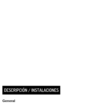
DESCRIPCIÓN / INSTALACIONES
General