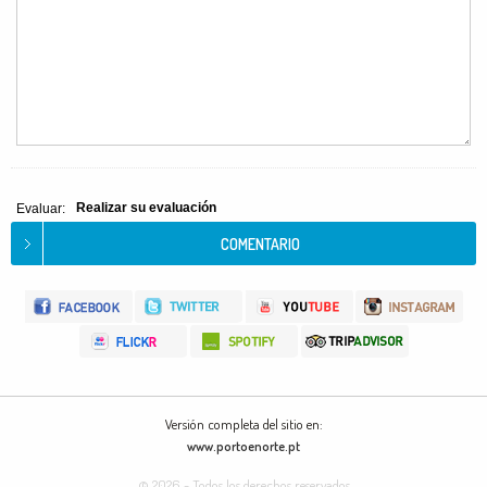
Realizar su evaluación
Evaluar:
Versión completa del sitio en:
www.portoenorte.pt
© 2026 - Todos los derechos reservados