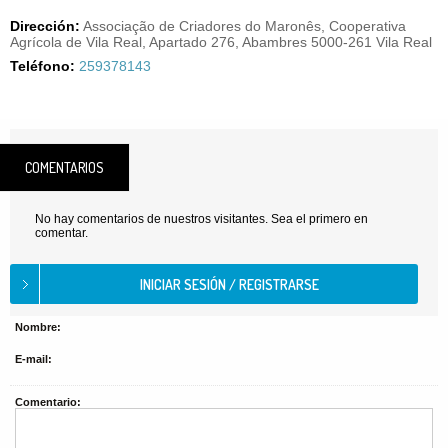
Dirección:
Associação de Criadores do Maronês, Cooperativa
Agrícola de Vila Real, Apartado 276, Abambres 5000-261 Vila Real
Teléfono:
259378143
COMENTARIOS
No hay comentarios de nuestros visitantes. Sea el primero en
comentar.
Nombre:
E-mail:
Comentario: