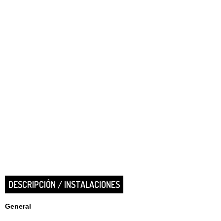
DESCRIPCIÓN / INSTALACIONES
General