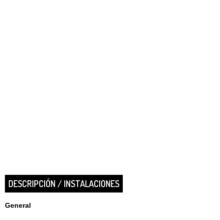
DESCRIPCIÓN / INSTALACIONES
General