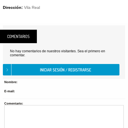
Dirección:
Vila Real
COMENTARIOS
No hay comentarios de nuestros visitantes. Sea el primero en
comentar.
Nombre:
E-mail:
Comentario: