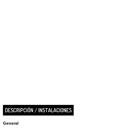
DESCRIPCIÓN / INSTALACIONES
General