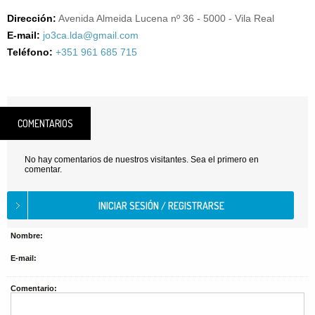
Dirección:
Avenida Almeida Lucena nº 36 - 5000 - Vila Real
E-mail:
jo3ca.lda@gmail.com
Teléfono:
+351 961 685 715
COMENTARIOS
No hay comentarios de nuestros visitantes. Sea el primero en
comentar.
Nombre:
E-mail:
Comentario: