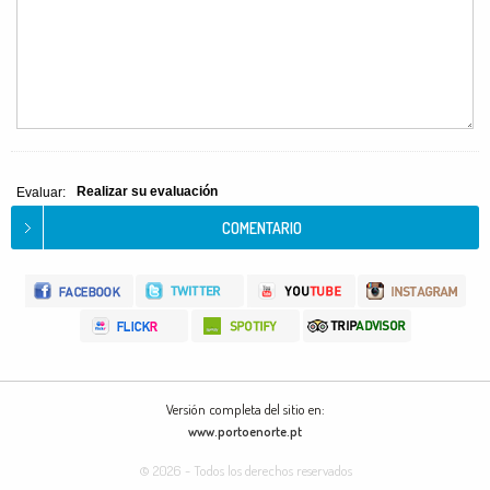
Realizar su evaluación
Evaluar:
Versión completa del sitio en:
www.portoenorte.pt
© 2026 - Todos los derechos reservados