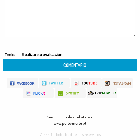
Realizar su evaluación
Evaluar:
Versión completa del sitio en:
www.portoenorte.pt
© 2026 - Todos los derechos reservados