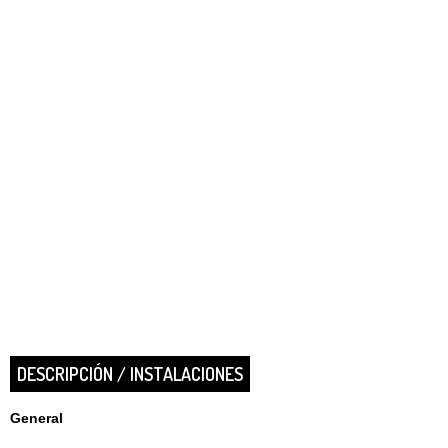
DESCRIPCIÓN / INSTALACIONES
General