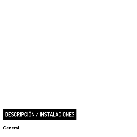
DESCRIPCIÓN / INSTALACIONES
General