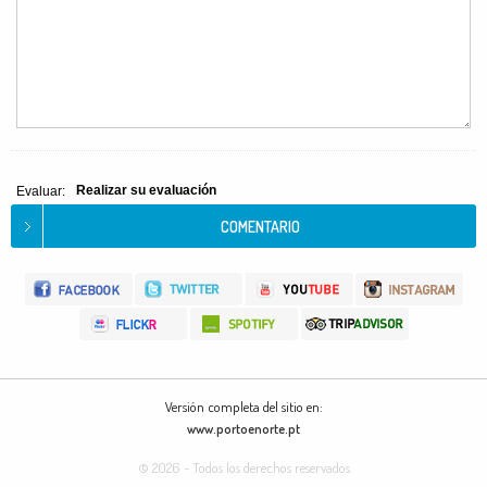
Realizar su evaluación
Evaluar:
Versión completa del sitio en:
www.portoenorte.pt
© 2026 - Todos los derechos reservados