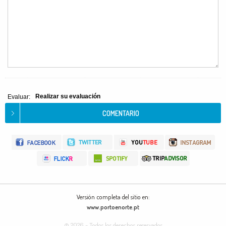
Realizar su evaluación
Evaluar:
Versión completa del sitio en:
www.portoenorte.pt
© 2026 - Todos los derechos reservados