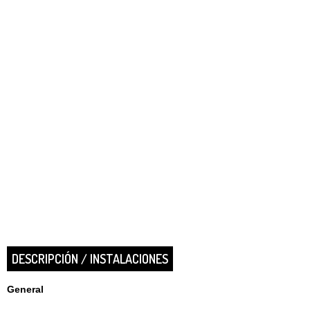
DESCRIPCIÓN / INSTALACIONES
General