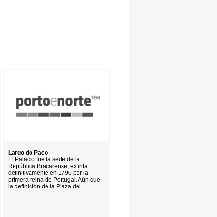
Largo do Paço
El Palacio fue la sede de la
República Bracarense, extinta
definitivamente en 1790 por la
primera reina de Portugal. Aún que
la definición de la Plaza del...