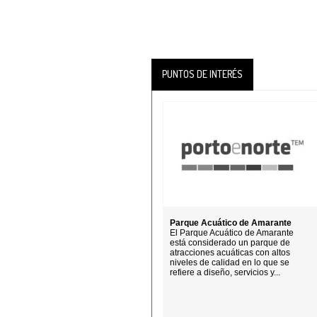
PUNTOS DE INTERÉS
Parque Acuático de Amarante
El Parque Acuático de Amarante
está considerado un parque de
atracciones acuáticas con altos
niveles de calidad en lo que se
refiere a diseño, servicios y...