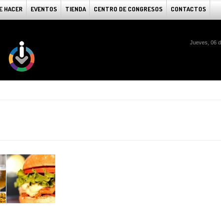
E HACER
EVENTOS
TIENDA
CENTRO DE CONGRESOS
CONTACTOS
Jueves, 06 