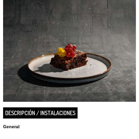
DESCRIPCIÓN / INSTALACIONES
General