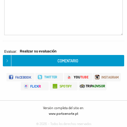
Realizar su evaluación
Evaluar:
Versión completa del sitio en:
www.portoenorte.pt
© 2026 - Todos los derechos reservados