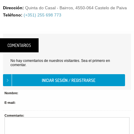
Dirección:
Quinta do Casal - Bairros, 4550-064 Castelo de Paiva
Teléfono:
(+351) 255 698 773
COMENTARIOS
No hay comentarios de nuestros visitantes. Sea el primero en
comentar.
Nombre:
E-mail:
Comentario: