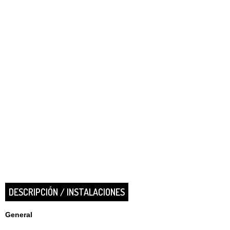
DESCRIPCIÓN / INSTALACIONES
General