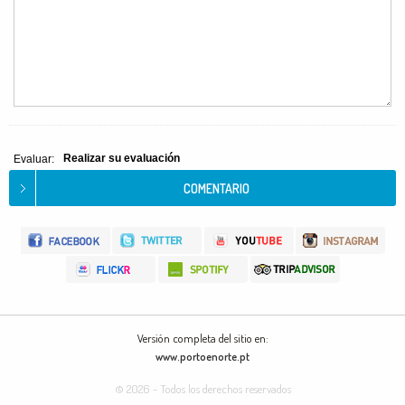
Realizar su evaluación
Evaluar:
Versión completa del sitio en:
www.portoenorte.pt
© 2026 - Todos los derechos reservados