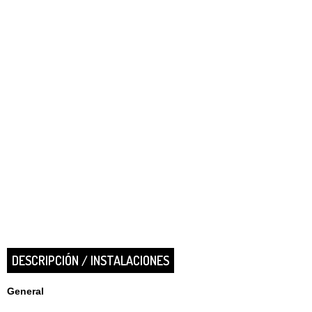
DESCRIPCIÓN / INSTALACIONES
General