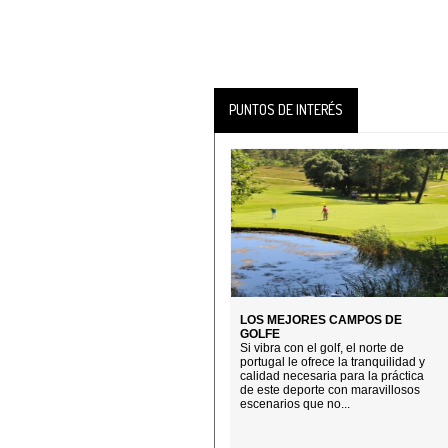
PUNTOS DE INTERÉS
LOS MEJORES CAMPOS DE
GOLFE
Si vibra con el golf, el norte de
portugal le ofrece la tranquilidad y
calidad necesaria para la práctica
de este deporte con maravillosos
escenarios que no...