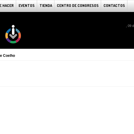
E HACER
EVENTOS
TIENDA
CENTRO DE CONGRESOS
CONTACTOS
, 09 
e Coelho