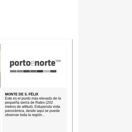
MONTE DE S. FÉLIX
Este es el punto más elevado de la
pequeña sierra de Rates (202
metros de altitud). Estupenda vista
panorámica, desde aquí se puede
observar toda la región...