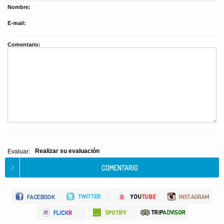
Nombre:
E-mail:
Comentario:
Realizar su evaluación
Evaluar: