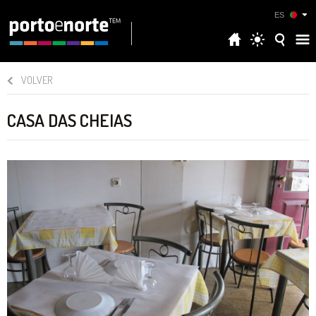
ES
VOLVER
CASA DAS CHEIAS