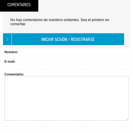
COMENTARIOS
No hay comentarios de nuestros visitantes. Sea el primero en
comentar.
Nombre:
E-mail:
Comentario: