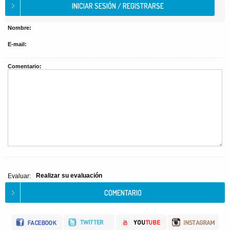
Nombre:
E-mail:
Comentario:
Realizar su evaluación
Evaluar: