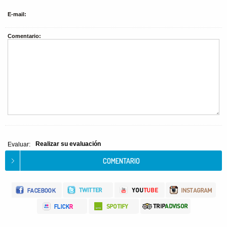
E-mail:
Comentario:
Realizar su evaluación
Evaluar: