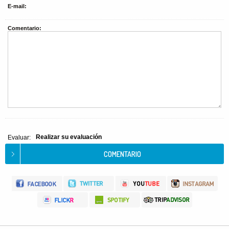
E-mail:
Comentario:
Realizar su evaluación
Evaluar: