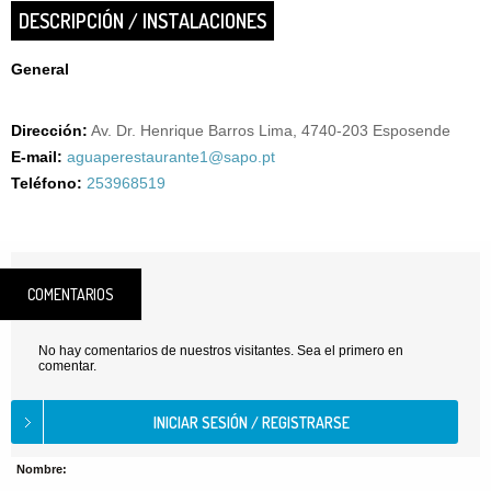
DESCRIPCIÓN / INSTALACIONES
General
Dirección:
Av. Dr. Henrique Barros Lima, 4740-203 Esposende
E-mail:
aguaperestaurante1@sapo.pt
Teléfono:
253968519
COMENTARIOS
No hay comentarios de nuestros visitantes. Sea el primero en
comentar.
Nombre: