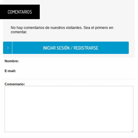
COMENTARIOS
No hay comentarios de nuestros visitantes. Sea el primero en
comentar.
Nombre:
E-mail:
Comentario: