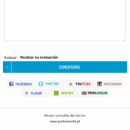
Realizar su evaluación
Evaluar:
Versión completa del sitio en:
www.portoenorte.pt