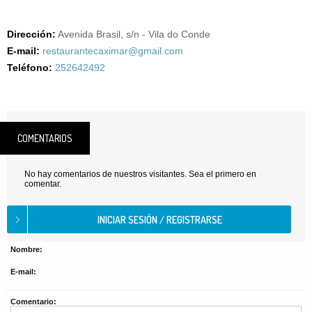
Dirección:
Avenida Brasil, s/n - Vila do Conde
E-mail:
restaurantecaximar@gmail.com
Teléfono:
252642492
COMENTARIOS
No hay comentarios de nuestros visitantes. Sea el primero en
comentar.
Nombre:
E-mail:
Comentario: