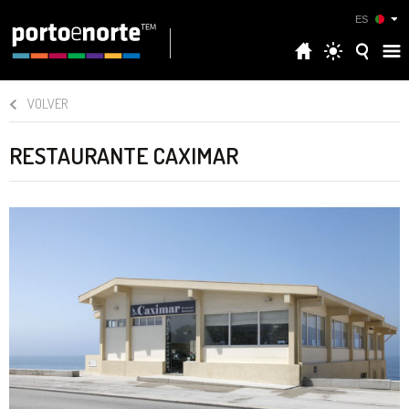
ES
VOLVER
RESTAURANTE CAXIMAR