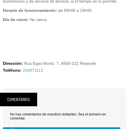
económicos y de servicio de terraza, si el tiempo se lo permite.
Horario de funcionamiento:
de 09h00 a 24h00.
Día de cierre:
No cierra.
Dirección:
Rua Egas Moniz, 7, 4660-222 Resende
Teléfono:
254871113
COMENTARIOS
No hay comentarios de nuestros visitantes. Sea el primero en
comentar.