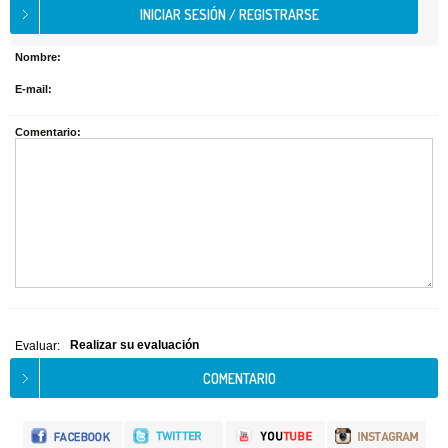
Nombre:
E-mail:
Comentario:
Realizar su evaluación
Evaluar: