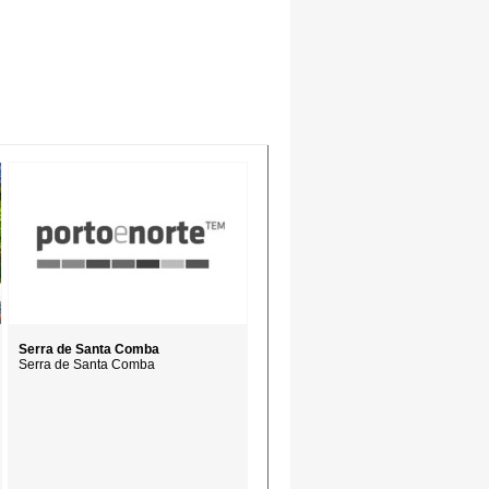
Serra de Santa Comba
Serra de Santa Comba