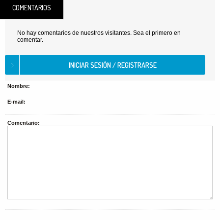
COMENTARIOS
No hay comentarios de nuestros visitantes. Sea el primero en
comentar.
Nombre:
E-mail:
Comentario: