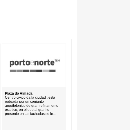
Plaza do Almada
Centro civico da la ciudad , esta
rodeada por un conjunto
arquitetonico de gran refinamento
estetico, en el que al granito
presente en las fachadas se le...