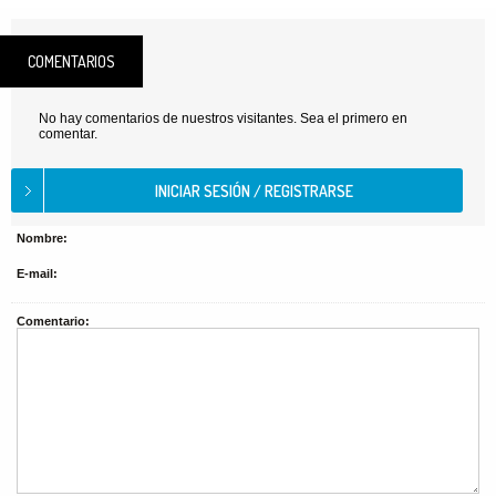
COMENTARIOS
No hay comentarios de nuestros visitantes. Sea el primero en
comentar.
Nombre:
E-mail:
Comentario: