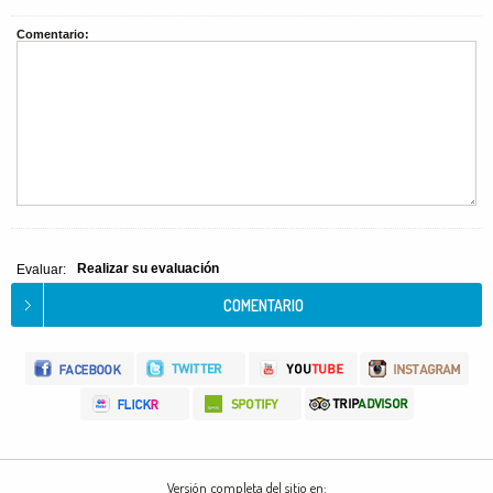
Comentario:
Realizar su evaluación
Evaluar:
Versión completa del sitio en: