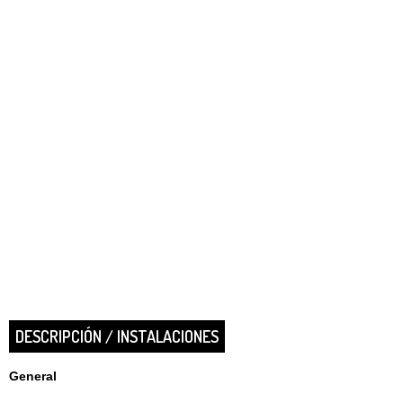
DESCRIPCIÓN / INSTALACIONES
General