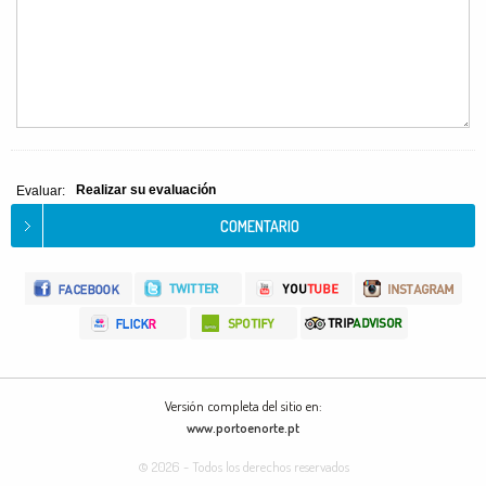
Realizar su evaluación
Evaluar:
Versión completa del sitio en:
www.portoenorte.pt
© 2026 - Todos los derechos reservados