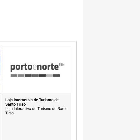
Loja Interactiva de Turismo de
Santo Tirso
Loja Interactiva de Turismo de Santo
Tirso