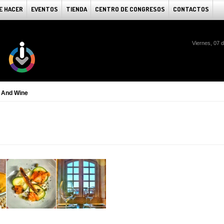
E HACER
EVENTOS
TIENDA
CENTRO DE CONGRESOS
CONTACTOS
Viernes, 07 
 And Wine