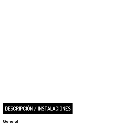
DESCRIPCIÓN / INSTALACIONES
General