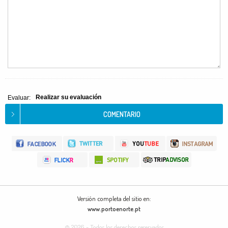
Realizar su evaluación
Evaluar:
Versión completa del sitio en:
www.portoenorte.pt
© 2026 - Todos los derechos reservados