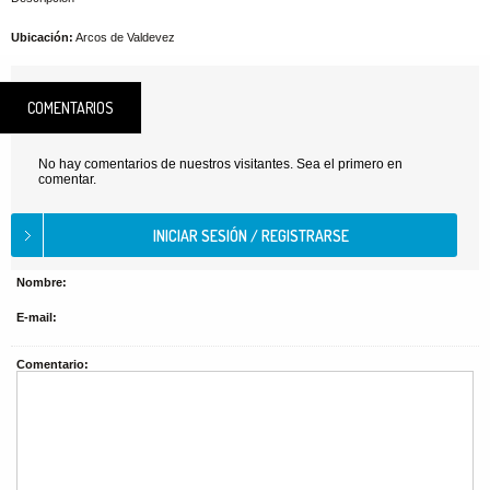
Ubicación:
Arcos de Valdevez
COMENTARIOS
No hay comentarios de nuestros visitantes. Sea el primero en
comentar.
Nombre:
E-mail:
Comentario: