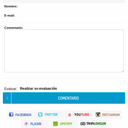
Nombre:
E-mail:
Comentario:
Realizar su evaluación
Evaluar: