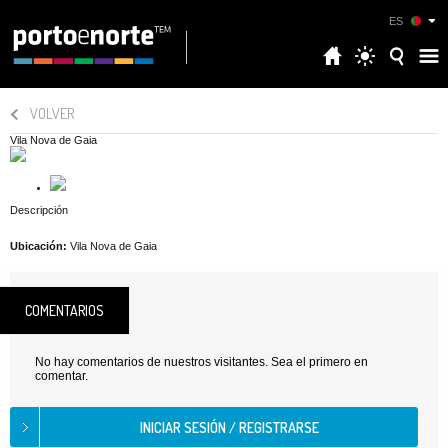
ES
VOLVER
Vila Nova de Gaia
Descripción
Ubicación:
Vila Nova de Gaia
COMENTARIOS
No hay comentarios de nuestros visitantes. Sea el primero en
comentar.