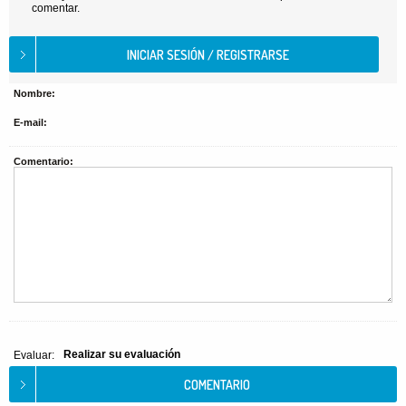
comentar.
Nombre:
E-mail:
Comentario:
Realizar su evaluación
Evaluar: