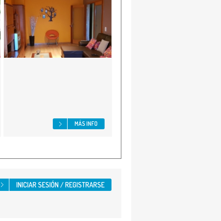
MÁS INFO